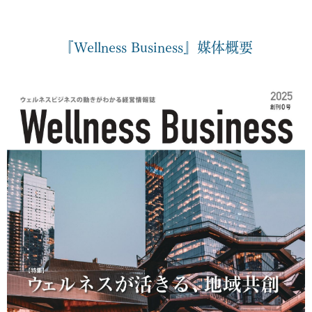
『Wellness Business』媒体概要