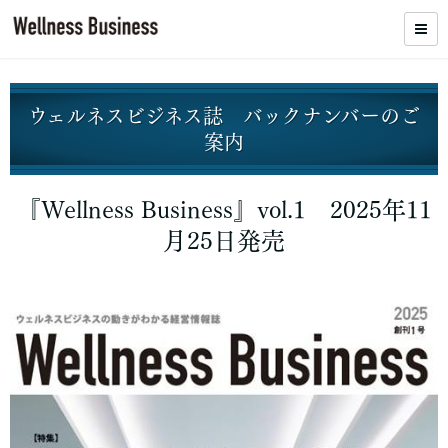
ウェルネスビジネス誌 バックナンバーのご
案内
『Wellness Business』vol.1 2025年11
月25日発売