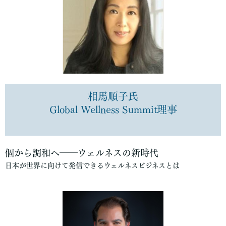
相馬順子氏
Global Wellness Summit理事
個から調和へ――ウェルネスの新時代
日本が世界に向けて発信できるウェルネスビジネスとは