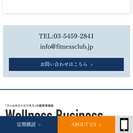
TEL:03-5459-2841
info@fitnessclub.jp
お問い合わせはこちら
定期購読
ABOUT US
東京都渋谷区神泉町20-25 神泉QSビル8F