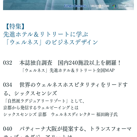
【特集】
先進ホテル＆リトリートに学ぶ
「ウェルネス」のビジネスデザイン
032 本誌独自調査 国内240施設以上を網羅！
「ウェルネス」先進ホテル＆リトリート全国MAP
034
世界のウェルネスホスピタリティをリードす
る、シックスセンシズ
「自然派ラグジュアリーリゾート」として、
京都から発信するウェルビーイングとは
シックスセンシズ 京都 ウェルネスディレクター 福田絢子氏
040
パティーナ大阪が提案する、トランスフォーマ