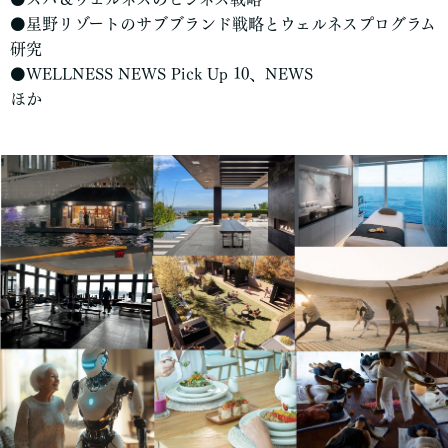
⚫星野リゾートのサブブランド戦略とウェルネスプログラム
研究
⚫WELLNESS NEWS Pick Up 10、NEWS
ほか