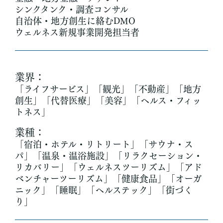
シンクタンク・調査コンサル
自治体・地方創生に絡むDMO
ウェルネス新規事業開発担当者
業界：
「ライフサービス」「観光」「不動産」「地方
創生」「代替医療」「美容」「ヘルス・フィッ
トネス」
業種：
「宿泊・ホテル・リトリート」「サウナ・ス
パ」「温泉・温浴施設」「リラクセーション・
リカバリー」「ウェルネスツーリズム」「アド
ベンチャーツーリズム」「健康食品」「オーガ
ニック」「睡眠」「ヘルステック」「街づく
り」