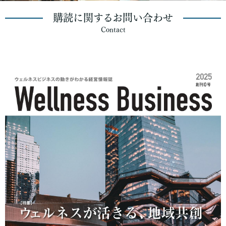
購読に関するお問い合わせ
Contact