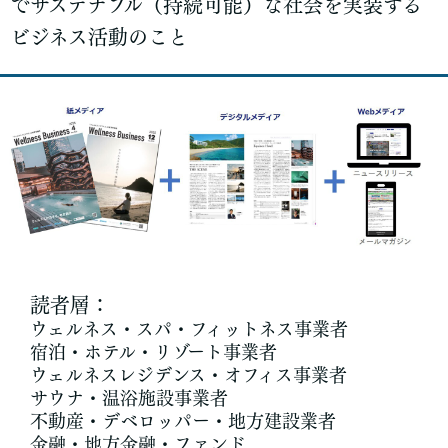
でサステナブル（持続可能）な社会を実装する
ビジネス活動のこと
読者層：
ウェルネス・スパ・フィットネス事業者
宿泊・ホテル・リゾート事業者
ウェルネスレジデンス・オフィス事業者
サウナ・温浴施設事業者
不動産・デベロッパー・地方建設業者
金融・地方金融・ファンド