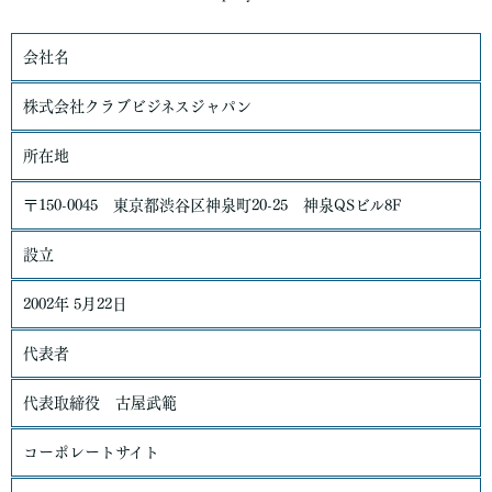
会社名
株式会社クラブビジネスジャパン
所在地
〒150-0045 東京都渋谷区神泉町20-25 神泉QSビル8F
設立
2002年 5月22日
代表者
代表取締役 古屋武範
コーポレートサイト