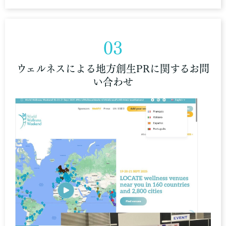
03
ウェルネスによる地方創生PRに関するお問
い合わせ