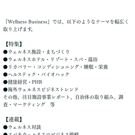
『Wellness Business』では、以下のようなテーマを幅広く
取り上げます。
【特集】
⚫ウェルネス施設・まちづくり
⚫ウェルネスホテル・リゾート・スパ・温浴
⚫リカバリー・コンディショニング・睡眠・栄養
⚫ヘルステック・バイオハック
⚫健康経営・PHR
⚫海外ウェルネスビジネストレンド
その他、注目施設事業レポート、自治体の取り組み、調
査・マーケティング 等
【連載】
⚫ウェルネス対談
⚫スパ＆ウェルネスのビジネス戦略