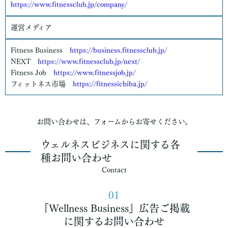
https://www.fitnessclub.jp/company/
運営メディア
Fitness Business
https://business.fitnessclub.jp/
NEXT
https://www.fitnessclub.jp/next/
Fitness Job
https://www.fitnessjob.jp/
フィットネス市場
https://fitnessichiba.jp/
お問い合わせは、フォームからお寄せください。
ウェルネスビジネスに関する各
種お問い合わせ
Contact
01
『Wellness Business』広告ご掲載
に関するお問い合わせ