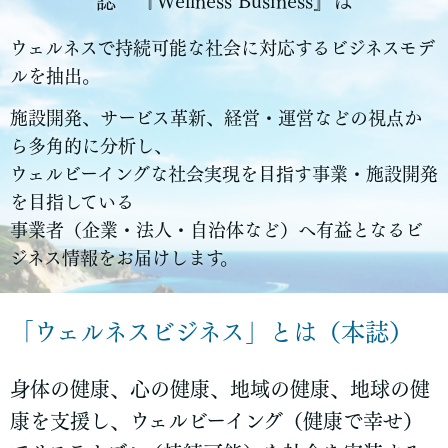
誌 『Wellness Business』は
ウェルネスで持続可能な社会に対応するビジネスモデ
ルを抽出。
施設開発、サービス革新、経営・運営などの視点か
ら多角的に分析し、
ウェルビーイングな社会実現を目指す
事業・施設開発
を目指している
事業者（企業・法人・自治体など）へ有益となるビ
ジネス情報をお届けします。
「ウェルネスビジネス」とは（本誌）
身体の健康、心の健康、地域の健康、地球の健
康を支援し、ウェルビーイング（健康で幸せ）