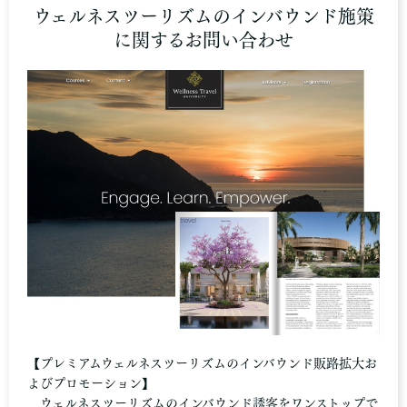
ウェルネスツーリズムのインバウンド施策
に関するお問い合わせ
【プレミアムウェルネスツーリズムのインバウンド販路拡大お
よびプロモーション】
ウェルネスツーリズムのインバウンド誘客をワンストップで