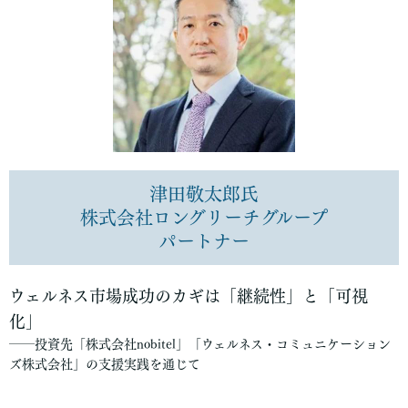
津田敬太郎氏
株式会社ロングリーチグループ
パートナー
ウェルネス市場成功のカギは「継続性」と「可視
化」
――投資先「株式会社nobitel」「ウェルネス・コミュニケーション
ズ株式会社」の支援実践を通じて