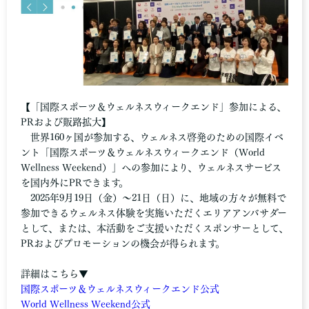
【「国際スポーツ＆ウェルネスウィークエンド」参加による、
PRおよび販路拡大】
世界160ヶ国が参加する、ウェルネス啓発のための国際イベ
ント「国際スポーツ＆ウェルネスウィークエンド（World
Wellness Weekend）」への参加により、ウェルネスサービス
を国内外にPRできます。
2025年9月19日（金）～21日（日）に、地域の方々が無料で
参加できるウェルネス体験を実施いただくエリアアンバサダー
として、または、本活動をご支援いただくスポンサーとして、
PRおよびプロモーションの機会が得られます。
詳細はこちら▼
国際スポーツ＆ウェルネスウィークエンド公式
World Wellness Weekend公式