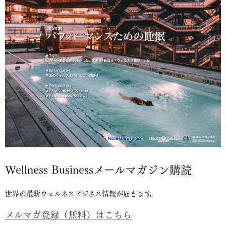
Wellness Businessメールマガジン購読
世界の最新ウェルネスビジネス情報が届きます。
メルマガ登録（無料）はこちら