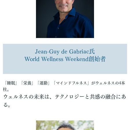
Jean-Guy de Gabriac氏
World Wellness Weekend創始者
「睡眠」「栄養」「運動」「マインドフルネス」がウェルネスの4本
柱。
ウェルネスの未来は、テクノロジーと共感の融合にあ
る。