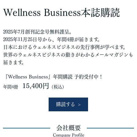
Wellness Business本誌購読
2025年7月創刊記念号無料謹呈。
2025年11月25日号から、年間4冊が届きます。
日本におけるウェルネスビジネスの先行事例が学べます。
世界のウェルネスビジネスの動きがわかるメールマガジンも
届きます。
『Wellness Business』年間購読 予約受付中！
15,400円
年間4冊
（税込）
購読する
会社概要
Company Profile