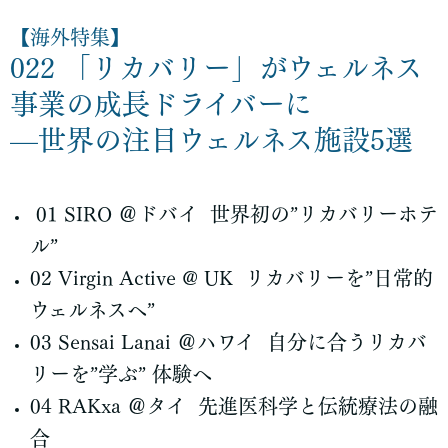
【海外特集】
022 「リカバリー」がウェルネス
事業の成長ドライバーに
—世界の注目ウェルネス施設5選
01 SIRO ＠ドバイ 世界初の”リカバリーホテ
ル”
02 Virgin Active @ UK リカバリーを”日常的
ウェルネスへ”
03 Sensai Lanai ＠ハワイ 自分に合うリカバ
リーを”学ぶ” 体験へ
04 RAKxa ＠タイ 先進医科学と伝統療法の融
合