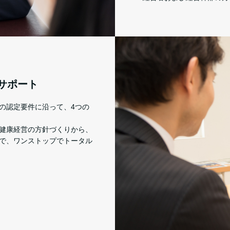
サポート
の認定要件に沿って、4つの
健康経営の方針づくりから、
で、ワンストップでトータル