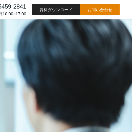
5459-2841
資料ダウンロード
お問い合わせ
0:00~17:00