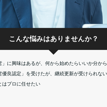
こんな悩みはありませんか？
営」に興味はあるが、何から始めたらいいか分か
営優良認定」を受けたが、継続更新が受けられな
とはプロに任せたい