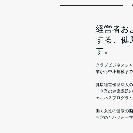
経営者お
する、健
す。
クラブビジネスジャ
業から中小規模まで
健康経営優良法人の
「企業の健康課題の
ェルネスプログラム
働く女性の健康の悩
も含めたパフォーマ