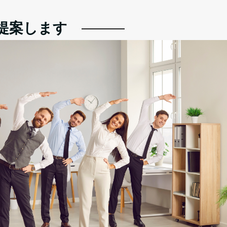
提案します