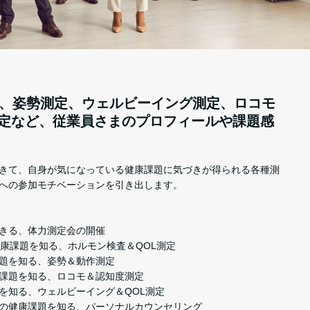
、姿勢測定、ウェルビーイング測定、ロコモ
定など、従業員さまのプロフィールや課題感
きて、自身が気になっている健康課題に気づきが得られる各種測
への参加モチベーションを引き出します。
きる、体力測定会の開催
健康課題を知る、ホルモン検査＆QOL測定
題を知る、姿勢＆動作測定
課題を知る、ロコモ＆認知度測定
を知る、ウェルビーイング＆QOL測定
の健康課題を知る、パーソナルカウンセリング