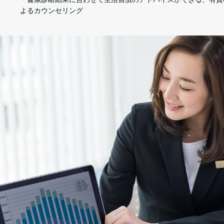
よるカウンセリング