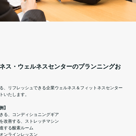
ネス・ウェルネスセンターのプランニングお
る、リフレッシュできる企業ウェルネス＆フィットネスセンター
トいたします。
例】
きる、コンディショニングギア
を改善する、ストレッチマシン
進する酸素ルーム
オンラインレッスン