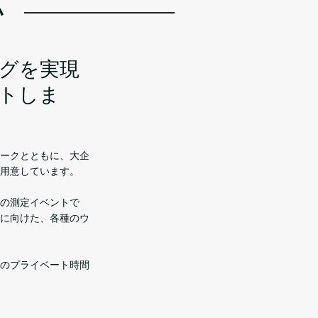
い
グを実現
トしま
ークとともに、大企
用意しています。
の測定イベントで
に向けた、各種のウ
のプライベート時間