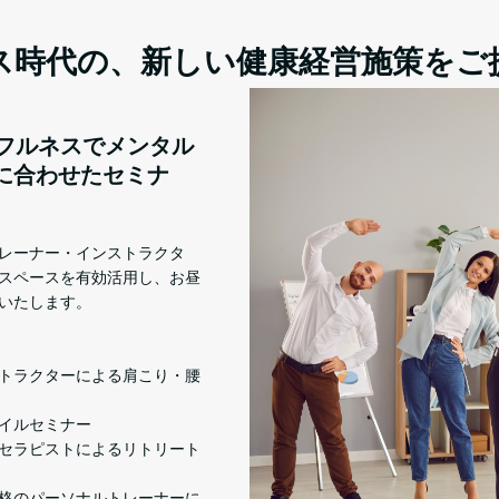
ス時代の、新しい健康経営施策をご
フルネスでメンタル
に合わせたセミナ
レーナー・インストラクタ
スペースを有効活用し、お昼
いたします。
トラクターによる肩こり・腰
イルセミナー
セラピストによるリトリート
格のパーソナルトレーナーに